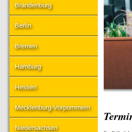
Brandenburg
Berlin
Bremen
Hamburg
Hessen
Mecklenburg-Vorpommern
Termi
Niedersachsen