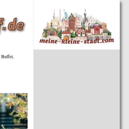
 Buffet,