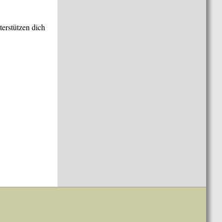
terstützen dich