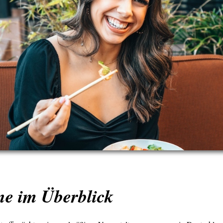
ne im Überblick