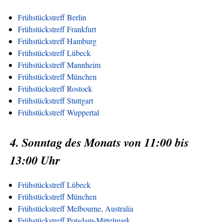
Frühstückstreff Berlin
Frühstückstreff Frankfurt
Frühstückstreff Hamburg
Frühstückstreff Lübeck
Frühstückstreff Mannheim
Frühstückstreff München
Frühstückstreff Rostock
Frühstückstreff Stuttgart
Frühstückstreff Wuppertal
4. Sonntag des Monats von 11:00 bis
13:00 Uhr
Frühstückstreff Lübeck
Frühstückstreff München
Frühstückstreff Melbourne, Australia
Frühstückstreff Potsdam-Mittelmark