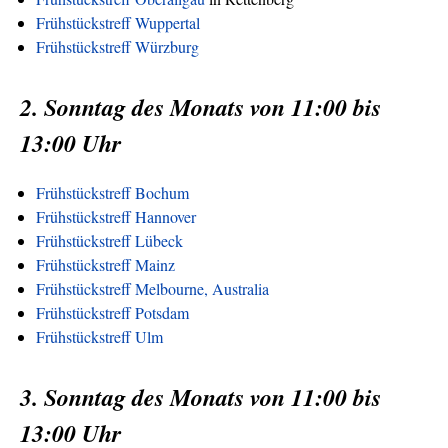
Frühstückstreff Wuppertal
Frühstückstreff Würzburg
2. Sonntag des Monats von 11:00 bis
13:00 Uhr
Frühstückstreff Bochum
Frühstückstreff Hannover
Frühstückstreff Lübeck
Frühstückstreff Mainz
Frühstückstreff Melbourne, Australia
Frühstückstreff Potsdam
Frühstückstreff Ulm
3. Sonntag des Monats von 11:00 bis
13:00 Uhr