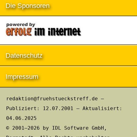
Die Sponsoren
Datenschutz
Impressum
redaktion@fruehstueckstreff.de –
Publiziert: 12.07.2001 – Aktualisiert:
04.06.2025
© 2001–2026 by IDL Software GmbH,