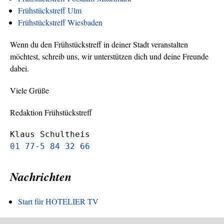
Frühstückstreff Ulm
Frühstückstreff Wiesbaden
Wenn du den Frühstückstreff in deiner Stadt veranstalten
möchtest, schreib uns, wir unterstützen dich und deine Freunde
dabei.
Viele Grüße
Redaktion Frühstückstreff
Klaus Schultheis
01 77-5 84 32 66
Nachrichten
Start für HOTELIER TV