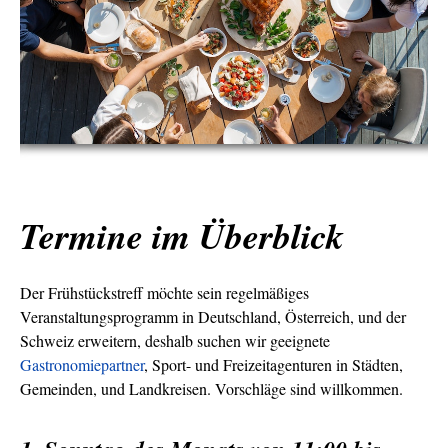
Termine im Überblick
Der Frühstückstreff möchte sein regelmäßiges
Veranstaltungsprogramm in Deutschland, Österreich, und der
Schweiz erweitern, deshalb suchen wir geeignete
Gastronomiepartner
, Sport- und Freizeitagenturen in Städten,
Gemeinden, und Landkreisen. Vorschläge sind willkommen.