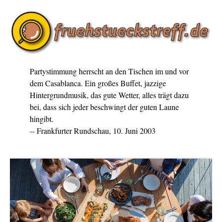
Partystimmung herrscht an den Tischen im und vor
dem Casablanca. Ein großes Buffet, jazzige
Hintergrundmusik, das gute Wetter, alles trägt dazu
bei, dass sich jeder beschwingt der guten Laune
hingibt.
-- Frankfurter Rundschau, 10. Juni 2003