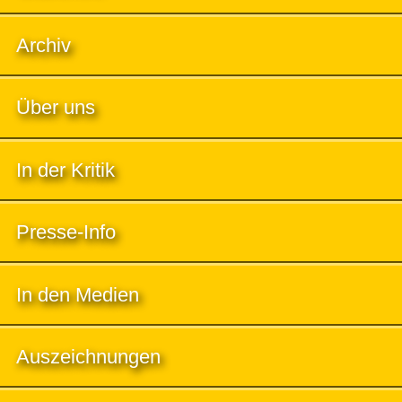
Archiv
Über uns
In der Kritik
Presse-Info
In den Medien
Auszeichnungen