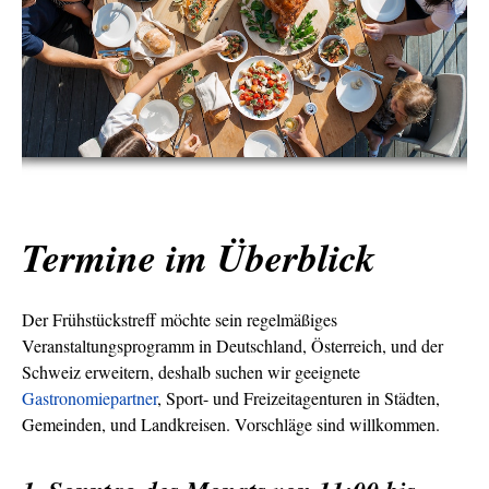
Termine im Überblick
Der Frühstückstreff möchte sein regelmäßiges
Veranstaltungsprogramm in Deutschland, Österreich, und der
Schweiz erweitern, deshalb suchen wir geeignete
Gastronomiepartner
, Sport- und Freizeitagenturen in Städten,
Gemeinden, und Landkreisen. Vorschläge sind willkommen.