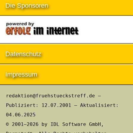
Die Sponsoren
Datenschutz
Impressum
redaktion@fruehstueckstreff.de –
Publiziert: 12.07.2001 – Aktualisiert:
04.06.2025
© 2001–2026 by IDL Software GmbH,