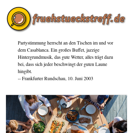
Partystimmung herrscht an den Tischen im und vor
dem Casablanca. Ein großes Buffet, jazzige
Hintergrundmusik, das gute Wetter, alles trägt dazu
bei, dass sich jeder beschwingt der guten Laune
hingibt.
-- Frankfurter Rundschau, 10. Juni 2003