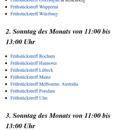
Frühstückstreff Wuppertal
Frühstückstreff Würzburg
2. Sonntag des Monats von 11:00 bis
13:00 Uhr
Frühstückstreff Bochum
Frühstückstreff Hannover
Frühstückstreff Lübeck
Frühstückstreff Mainz
Frühstückstreff Melbourne, Australia
Frühstückstreff Potsdam
Frühstückstreff Ulm
3. Sonntag des Monats von 11:00 bis
13:00 Uhr