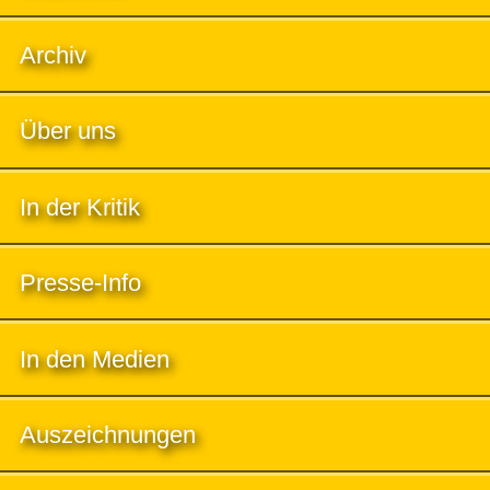
Archiv
Über uns
In der Kritik
Presse-Info
In den Medien
Auszeichnungen