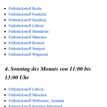
Frühstückstreff Berlin
Frühstückstreff Frankfurt
Frühstückstreff Hamburg
Frühstückstreff Lübeck
Frühstückstreff Mannheim
Frühstückstreff München
Frühstückstreff Rostock
Frühstückstreff Stuttgart
Frühstückstreff Wuppertal
4. Sonntag des Monats von 11:00 bis
13:00 Uhr
Frühstückstreff Lübeck
Frühstückstreff München
Frühstückstreff Melbourne, Australia
Frühstückstreff Potsdam-Mittelmark