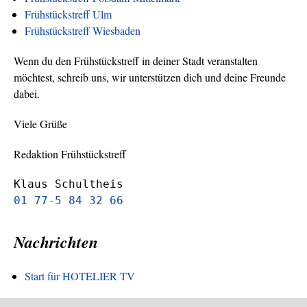
Frühstückstreff Ulm
Frühstückstreff Wiesbaden
Wenn du den Frühstückstreff in deiner Stadt veranstalten
möchtest, schreib uns, wir unterstützen dich und deine Freunde
dabei.
Viele Grüße
Redaktion Frühstückstreff
Klaus Schultheis
01 77-5 84 32 66
Nachrichten
Start für HOTELIER TV