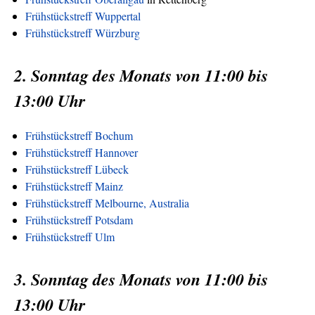
Frühstückstreff Wuppertal
Frühstückstreff Würzburg
2. Sonntag des Monats von 11:00 bis
13:00 Uhr
Frühstückstreff Bochum
Frühstückstreff Hannover
Frühstückstreff Lübeck
Frühstückstreff Mainz
Frühstückstreff Melbourne, Australia
Frühstückstreff Potsdam
Frühstückstreff Ulm
3. Sonntag des Monats von 11:00 bis
13:00 Uhr