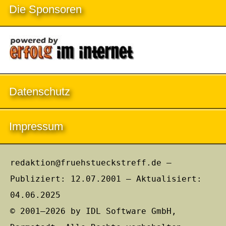
Die Sponsoren
Datenschutz
Impressum
redaktion@fruehstueckstreff.de –
Publiziert: 12.07.2001 – Aktualisiert:
04.06.2025
© 2001–2026 by IDL Software GmbH,