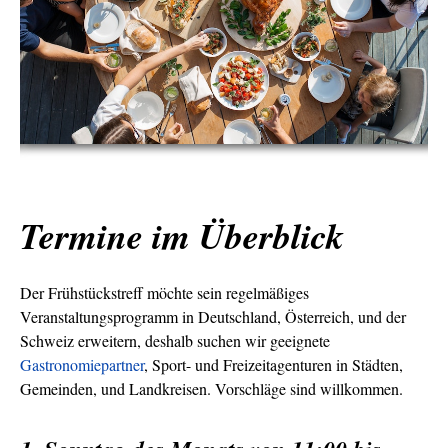
Termine im Überblick
Der Frühstückstreff möchte sein regelmäßiges
Veranstaltungsprogramm in Deutschland, Österreich, und der
Schweiz erweitern, deshalb suchen wir geeignete
Gastronomiepartner
, Sport- und Freizeitagenturen in Städten,
Gemeinden, und Landkreisen. Vorschläge sind willkommen.