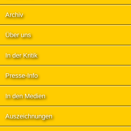
Archiv
Über uns
In der Kritik
Presse-Info
In den Medien
Auszeichnungen