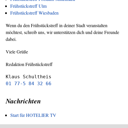
Frühstückstreff Ulm
Frühstückstreff Wiesbaden
Wenn du den Frühstückstreff in deiner Stadt veranstalten
möchtest, schreib uns, wir unterstützen dich und deine Freunde
dabei.
Viele Grüße
Redaktion Frühstückstreff
Klaus Schultheis
01 77-5 84 32 66
Nachrichten
Start für HOTELIER TV