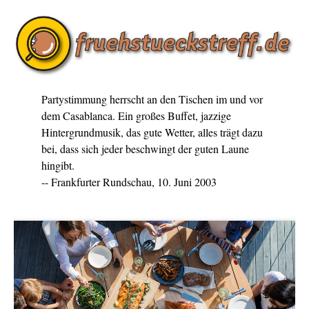
Partystimmung herrscht an den Tischen im und vor
dem Casablanca. Ein großes Buffet, jazzige
Hintergrundmusik, das gute Wetter, alles trägt dazu
bei, dass sich jeder beschwingt der guten Laune
hingibt.
-- Frankfurter Rundschau, 10. Juni 2003