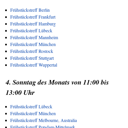
Frühstückstreff Berlin
Frühstückstreff Frankfurt
Frühstückstreff Hamburg
Frühstückstreff Lübeck
Frühstückstreff Mannheim
Frühstückstreff München
Frühstückstreff Rostock
Frühstückstreff Stuttgart
Frühstückstreff Wuppertal
4. Sonntag des Monats von 11:00 bis
13:00 Uhr
Frühstückstreff Lübeck
Frühstückstreff München
Frühstückstreff Melbourne, Australia
Frühstückstreff Potsdam-Mittelmark