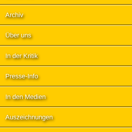
Archiv
Über uns
In der Kritik
Presse-Info
In den Medien
Auszeichnungen