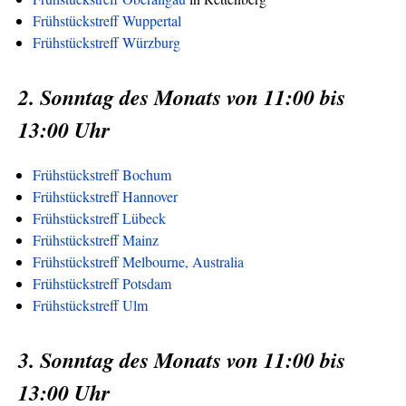
Frühstückstreff Wuppertal
Frühstückstreff Würzburg
2. Sonntag des Monats von 11:00 bis
13:00 Uhr
Frühstückstreff Bochum
Frühstückstreff Hannover
Frühstückstreff Lübeck
Frühstückstreff Mainz
Frühstückstreff Melbourne, Australia
Frühstückstreff Potsdam
Frühstückstreff Ulm
3. Sonntag des Monats von 11:00 bis
13:00 Uhr