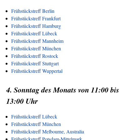
Frühstückstreff Berlin
Frühstückstreff Frankfurt
Frühstückstreff Hamburg
Frühstückstreff Lübeck
Frühstückstreff Mannheim
Frühstückstreff München
Frühstückstreff Rostock
Frühstückstreff Stuttgart
Frühstückstreff Wuppertal
4. Sonntag des Monats von 11:00 bis
13:00 Uhr
Frühstückstreff Lübeck
Frühstückstreff München
Frühstückstreff Melbourne, Australia
Frühstückstreff Potsdam-Mittelmark