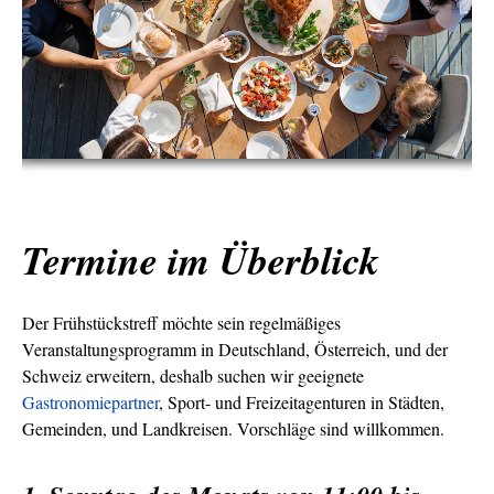
Termine im Überblick
Der Frühstückstreff möchte sein regelmäßiges
Veranstaltungsprogramm in Deutschland, Österreich, und der
Schweiz erweitern, deshalb suchen wir geeignete
Gastronomiepartner
, Sport- und Freizeitagenturen in Städten,
Gemeinden, und Landkreisen. Vorschläge sind willkommen.