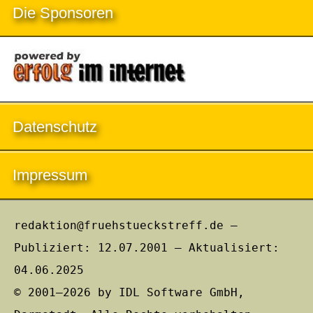
Die Sponsoren
Datenschutz
Impressum
redaktion@fruehstueckstreff.de –
Publiziert: 12.07.2001 – Aktualisiert:
04.06.2025
© 2001–2026 by IDL Software GmbH,