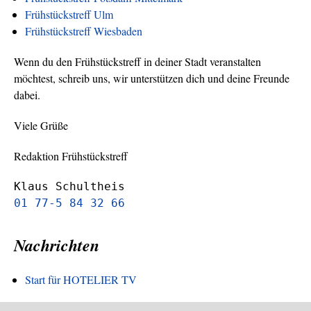
Frühstückstreff Ulm
Frühstückstreff Wiesbaden
Wenn du den Frühstückstreff in deiner Stadt veranstalten
möchtest, schreib uns, wir unterstützen dich und deine Freunde
dabei.
Viele Grüße
Redaktion Frühstückstreff
Klaus Schultheis
01 77-5 84 32 66
Nachrichten
Start für HOTELIER TV