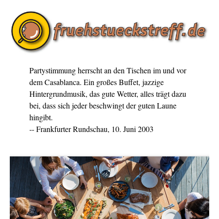
Partystimmung herrscht an den Tischen im und vor
dem Casablanca. Ein großes Buffet, jazzige
Hintergrundmusik, das gute Wetter, alles trägt dazu
bei, dass sich jeder beschwingt der guten Laune
hingibt.
-- Frankfurter Rundschau, 10. Juni 2003