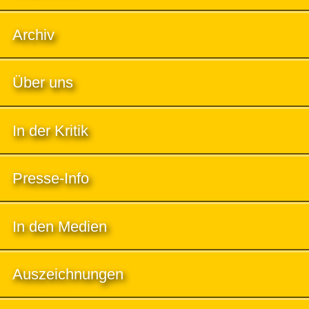
Archiv
Über uns
In der Kritik
Presse-Info
In den Medien
Auszeichnungen