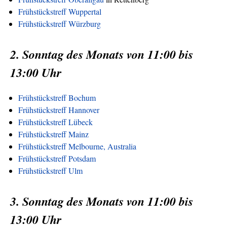
Frühstückstreff Wuppertal
Frühstückstreff Würzburg
2. Sonntag des Monats von 11:00 bis
13:00 Uhr
Frühstückstreff Bochum
Frühstückstreff Hannover
Frühstückstreff Lübeck
Frühstückstreff Mainz
Frühstückstreff Melbourne, Australia
Frühstückstreff Potsdam
Frühstückstreff Ulm
3. Sonntag des Monats von 11:00 bis
13:00 Uhr