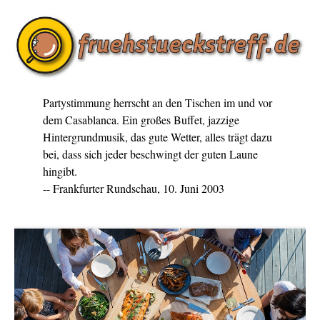
Partystimmung herrscht an den Tischen im und vor
dem Casablanca. Ein großes Buffet, jazzige
Hintergrundmusik, das gute Wetter, alles trägt dazu
bei, dass sich jeder beschwingt der guten Laune
hingibt.
-- Frankfurter Rundschau, 10. Juni 2003