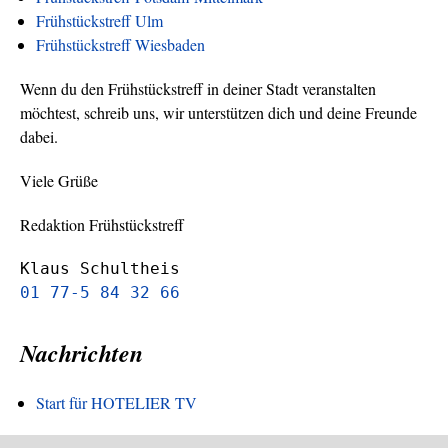
Frühstückstreff Ulm
Frühstückstreff Wiesbaden
Wenn du den Frühstückstreff in deiner Stadt veranstalten
möchtest, schreib uns, wir unterstützen dich und deine Freunde
dabei.
Viele Grüße
Redaktion Frühstückstreff
Klaus Schultheis
01 77-5 84 32 66
Nachrichten
Start für HOTELIER TV