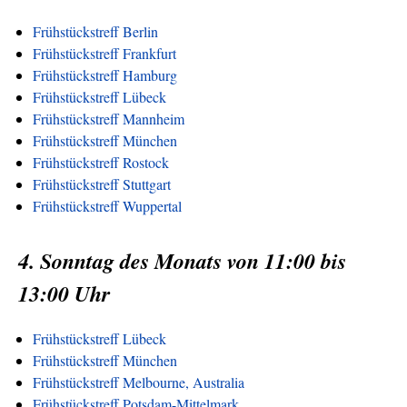
Frühstückstreff Berlin
Frühstückstreff Frankfurt
Frühstückstreff Hamburg
Frühstückstreff Lübeck
Frühstückstreff Mannheim
Frühstückstreff München
Frühstückstreff Rostock
Frühstückstreff Stuttgart
Frühstückstreff Wuppertal
4. Sonntag des Monats von 11:00 bis
13:00 Uhr
Frühstückstreff Lübeck
Frühstückstreff München
Frühstückstreff Melbourne, Australia
Frühstückstreff Potsdam-Mittelmark