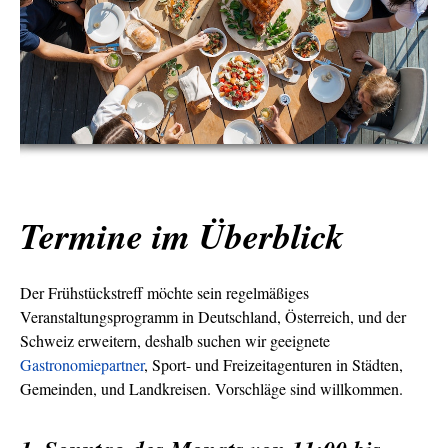
Termine im Überblick
Der Frühstückstreff möchte sein regelmäßiges
Veranstaltungsprogramm in Deutschland, Österreich, und der
Schweiz erweitern, deshalb suchen wir geeignete
Gastronomiepartner
, Sport- und Freizeitagenturen in Städten,
Gemeinden, und Landkreisen. Vorschläge sind willkommen.