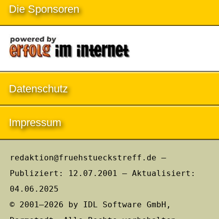
Die Sponsoren
Datenschutz
Impressum
redaktion@fruehstueckstreff.de –
Publiziert: 12.07.2001 – Aktualisiert:
04.06.2025
© 2001–2026 by IDL Software GmbH,